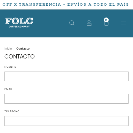
 OFF X TRANSFERENCIA - ENVÍOS A TODO EL PAÍS
0
Inicio
.
Contacto
CONTACTO
NOMBRE
EMAIL
TELÉFONO