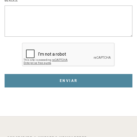
MENSAJE
ENVIAR